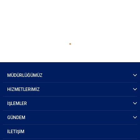
MÜDÜRLÜĞÜMÜZ
HİZMETLERİMİZ
İŞLEMLER
GÜNDEM
İLETİŞİM